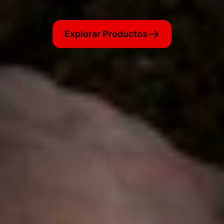
Explorar Productos