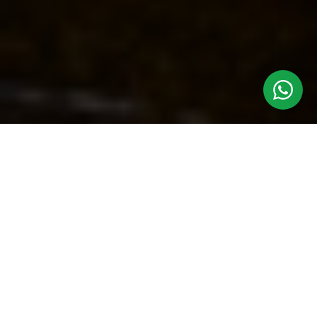
Tecnología
Especializada