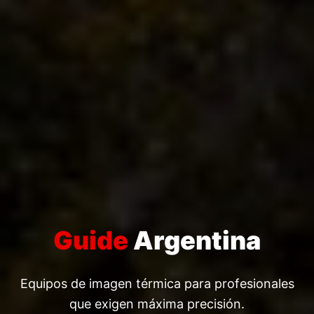
Guide
Argentina
Equipos de imagen térmica para profesionales
que exigen máxima precisión.