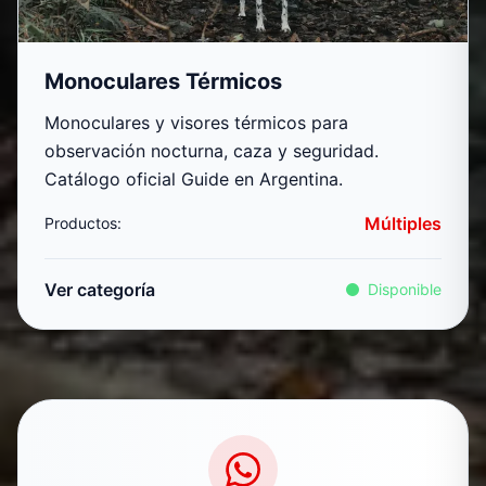
Monoculares Térmicos
Monoculares y visores térmicos para
observación nocturna, caza y seguridad.
Catálogo oficial Guide en Argentina.
Múltiples
Productos:
Ver categoría
Disponible