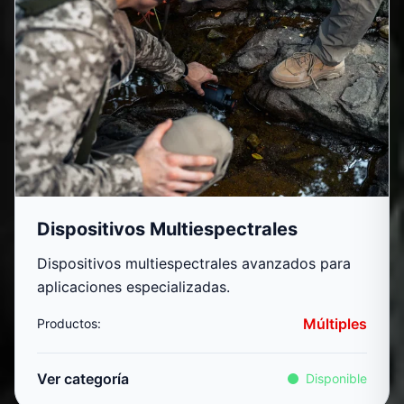
Dispositivos Multiespectrales
Dispositivos multiespectrales avanzados para
aplicaciones especializadas.
Múltiples
Productos:
Ver categoría
Disponible