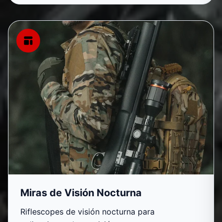
Miras de Visión Nocturna
Miras de Visión Nocturna
Riflescopes de visión nocturna para