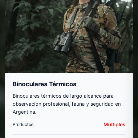
Binoculares Térmicos
Binoculares térmicos de largo alcance para
observación profesional, fauna y seguridad en
Argentina.
Múltiples
Productos: