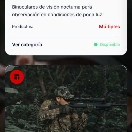
Binoculares de visión nocturna para
observación en condiciones de poca luz.
Múltiples
Productos:
Ver categoría
Disponible
Accesorios y Acoples Térmicos