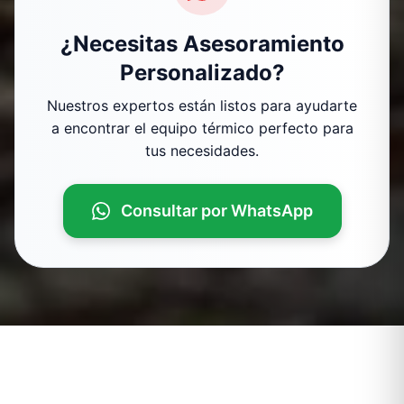
¿Necesitas Asesoramiento
Personalizado?
Nuestros expertos están listos para ayudarte
a encontrar el equipo térmico perfecto para
tus necesidades.
Consultar por WhatsApp