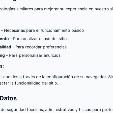
ologías similares para mejorar su experiencia en nuestro s
- Necesarias para el funcionamiento básico
iento
- Para analizar el uso del sitio
alidad
- Para recordar preferencias
ing
- Para personalizar anuncios
s:
ar cookies a través de la configuración de su navegador. Si
ctar la funcionalidad del sitio.
 Datos
 seguridad técnicas, administrativas y físicas para prote