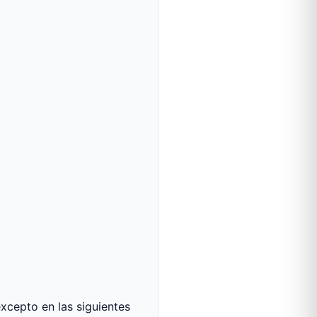
xcepto en las siguientes