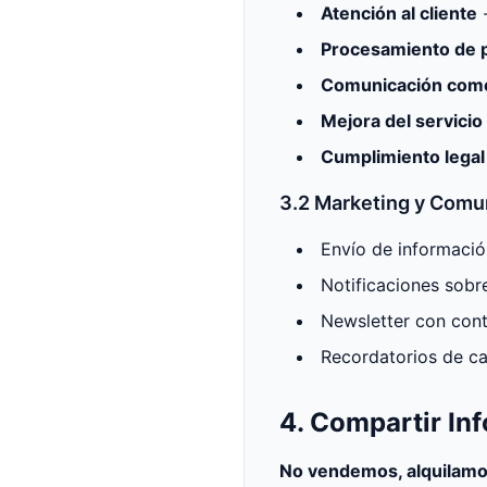
Atención al cliente
-
Procesamiento de 
Comunicación come
Mejora del servicio
Cumplimiento legal
3.2 Marketing y Comu
Envío de informaci
Notificaciones sobr
Newsletter con cont
Recordatorios de c
4. Compartir In
No vendemos, alquilamo